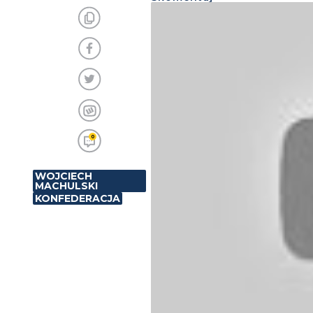
0
WOJCIECH
MACHULSKI
KONFEDERACJA