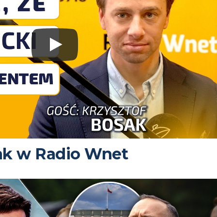
ak w Radio Wnet