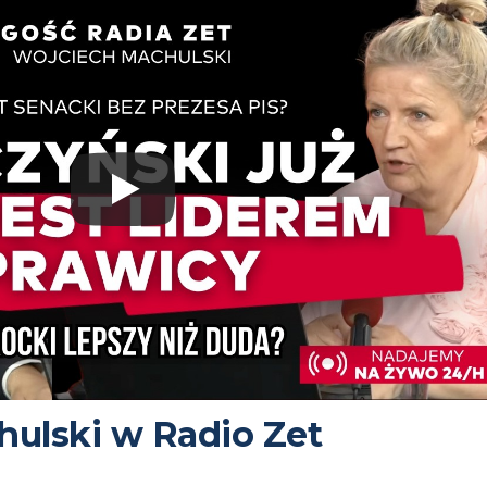
ulski w Radio Zet