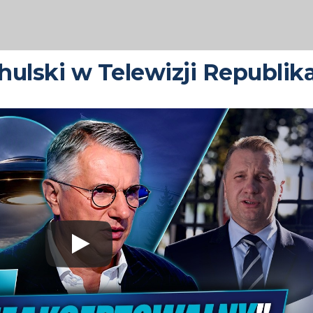
ulski w Telewizji Republik