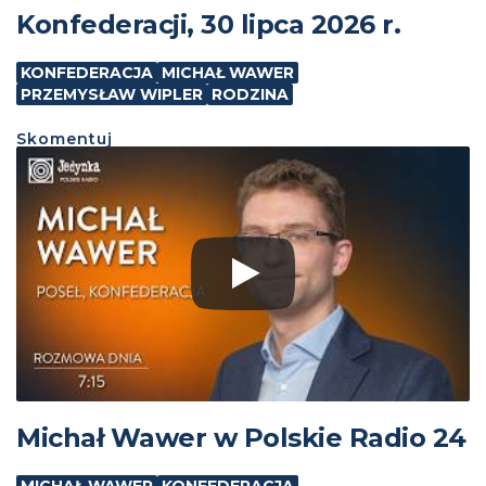
Konfederacji, 30 lipca 2026 r.
KONFEDERACJA
MICHAŁ WAWER
PRZEMYSŁAW WIPLER
RODZINA
Skomentuj
Michał Wawer w Polskie Radio 24