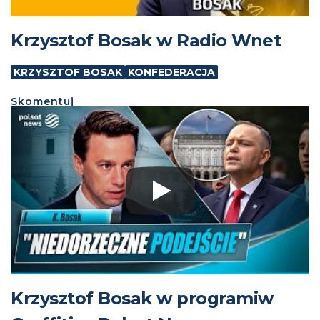
Krzysztof Bosak w Radio Wnet
KRZYSZTOF BOSAK
KONFEDERACJA
Skomentuj
Krzysztof Bosak w programiw