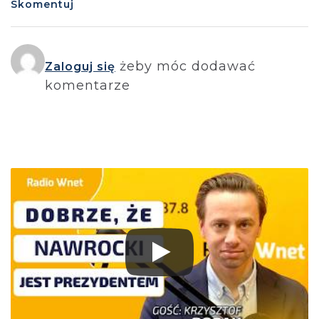
Skomentuj
żeby móc dodawać
Zaloguj się
komentarze