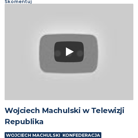
Skomentuj
Wojciech Machulski w Telewizji
Republika
WOJCIECH MACHULSKI
KONFEDERACJA