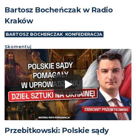
Bartosz Bocheńczak w Radio
Kraków
BARTOSZ BOCHEŃCZAK
KONFEDERACJA
Skomentuj
Przebitkowski: Polskie sądy