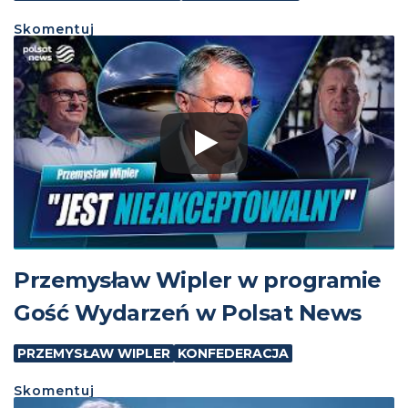
Skomentuj
Przemysław Wipler w programie
Gość Wydarzeń w Polsat News
PRZEMYSŁAW WIPLER
KONFEDERACJA
Skomentuj