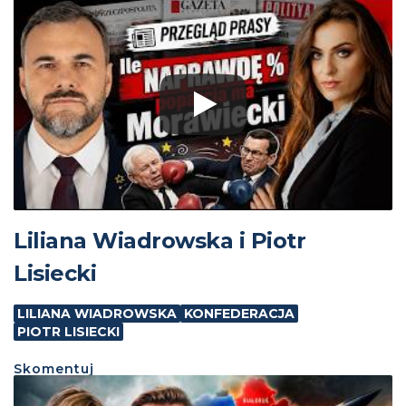
Liliana Wiadrowska i Piotr
Lisiecki
LILIANA WIADROWSKA
KONFEDERACJA
PIOTR LISIECKI
Skomentuj