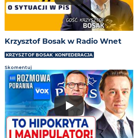
Krzysztof Bosak w Radio Wnet
KRZYSZTOF BOSAK
KONFEDERACJA
Skomentuj