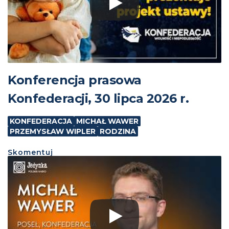
Konferencja prasowa
Konfederacji, 30 lipca 2026 r.
KONFEDERACJA
MICHAŁ WAWER
PRZEMYSŁAW WIPLER
RODZINA
Skomentuj