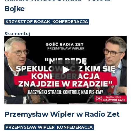
Bojke
KRZYSZTOF BOSAK
KONFEDERACJA
Skomentuj
Przemysław Wipler w Radio Zet
PRZEMYSŁAW WIPLER
KONFEDERACJA