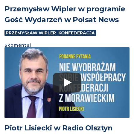
Przemysław Wipler w programie
Gość Wydarzeń w Polsat News
PRZEMYSŁAW WIPLER
KONFEDERACJA
Skomentuj
Piotr Lisiecki w Radio Olsztyn