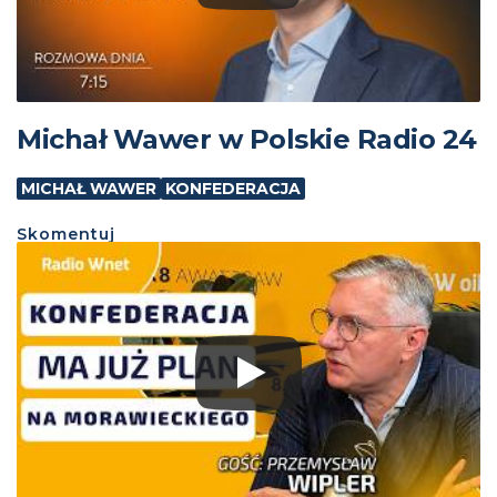
Michał Wawer w Polskie Radio 24
MICHAŁ WAWER
KONFEDERACJA
Skomentuj