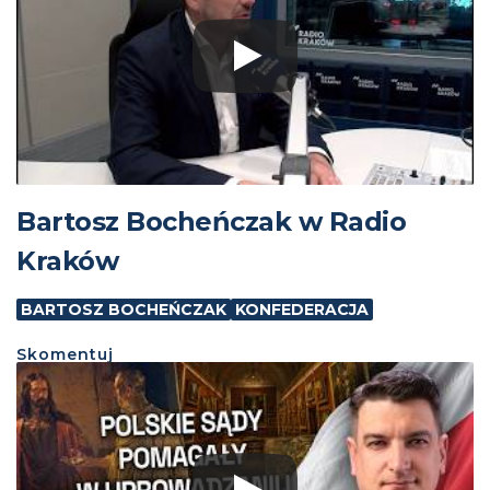
Bartosz Bocheńczak w Radio
Kraków
BARTOSZ BOCHEŃCZAK
KONFEDERACJA
Skomentuj