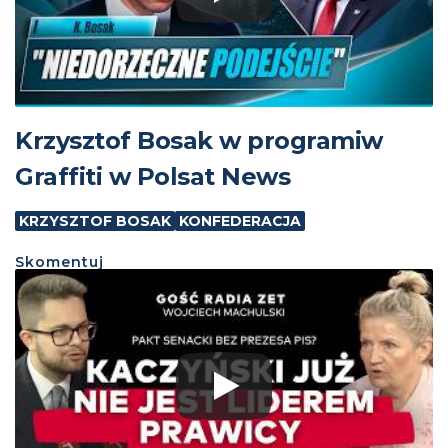
Krzysztof Bosak w programiw
Graffiti w Polsat News
KRZYSZTOF BOSAK
KONFEDERACJA
Skomentuj