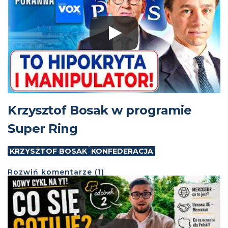
Krzysztof Bosak w programie
Super Ring
KRZYSZTOF BOSAK
KONFEDERACJA
Rozwiń
komentarze (
1
)