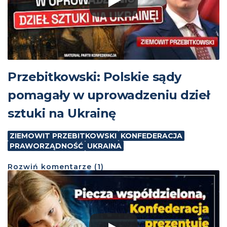
Przebitkowski: Polskie sądy
pomagały w uprowadzeniu dzieł
sztuki na Ukrainę
ZIEMOWIT PRZEBITKOWSKI
KONFEDERACJA
PRAWORZĄDNOŚĆ
UKRAINA
Rozwiń
komentarze (
1
)