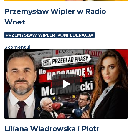
Przemysław Wipler w Radio
Wnet
PRZEMYSŁAW WIPLER
KONFEDERACJA
Skomentuj
Liliana Wiadrowska i Piotr