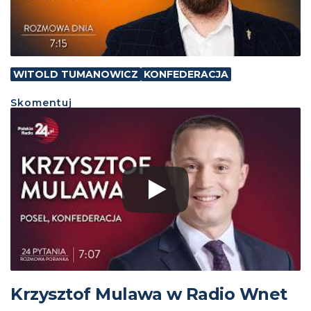
WITOLD TUMANOWICZ
KONFEDERACJA
Skomentuj
Krzysztof Mulawa w Radio Wnet