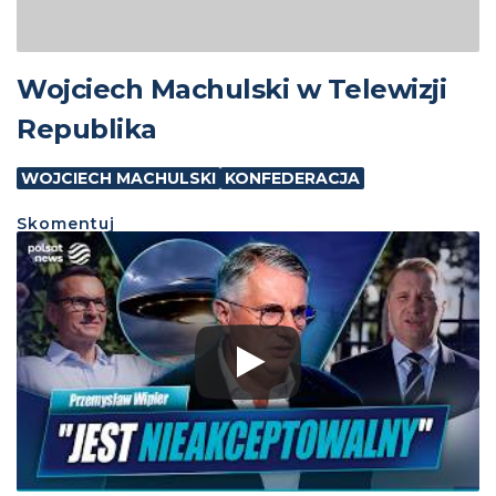
Wojciech Machulski w Telewizji
Republika
WOJCIECH MACHULSKI
KONFEDERACJA
Skomentuj