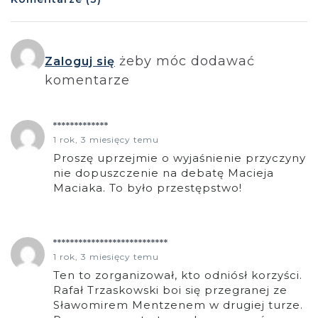
żeby móc dodawać
Zaloguj się
komentarze
*************
1 rok, 3 miesięcy temu
Proszę uprzejmie o wyjaśnienie przyczyny
nie dopuszczenie na debatę Macieja
Maciaka. To było przestępstwo!
***************************
1 rok, 3 miesięcy temu
Ten to zorganizował, kto odniósł korzyści.
Rafał Trzaskowski boi się przegranej ze
Sławomirem Mentzenem w drugiej turze.