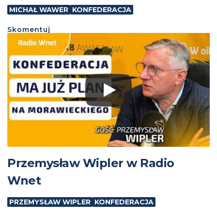
MICHAŁ WAWER
KONFEDERACJA
Skomentuj
Przemysław Wipler w Radio
Wnet
PRZEMYSŁAW WIPLER
KONFEDERACJA