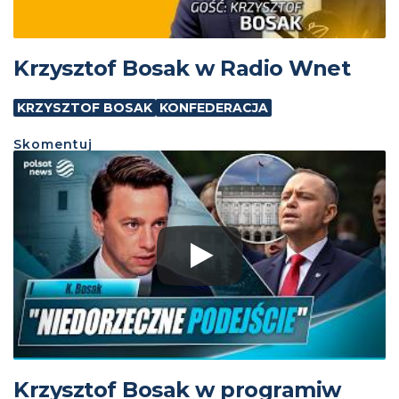
Krzysztof Bosak w Radio Wnet
KRZYSZTOF BOSAK
KONFEDERACJA
Skomentuj
Krzysztof Bosak w programiw