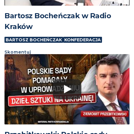
Bartosz Bocheńczak w Radio
Kraków
BARTOSZ BOCHEŃCZAK
KONFEDERACJA
Skomentuj