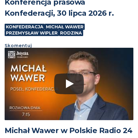
Konferencja prasowa
Konfederacji, 30 lipca 2026 r.
KONFEDERACJA
MICHAŁ WAWER
PRZEMYSŁAW WIPLER
RODZINA
Skomentuj
Michał Wawer w Polskie Radio 24