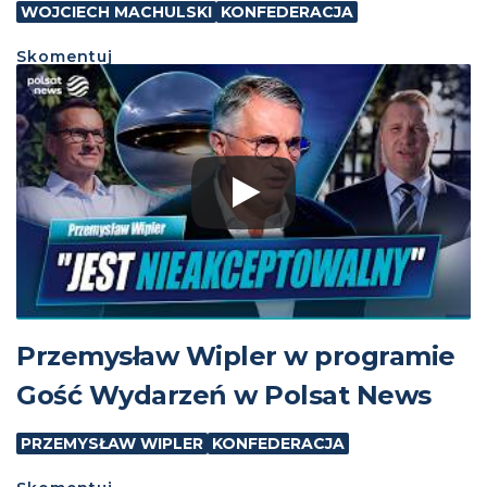
WOJCIECH MACHULSKI
KONFEDERACJA
Skomentuj
Przemysław Wipler w programie
Gość Wydarzeń w Polsat News
PRZEMYSŁAW WIPLER
KONFEDERACJA