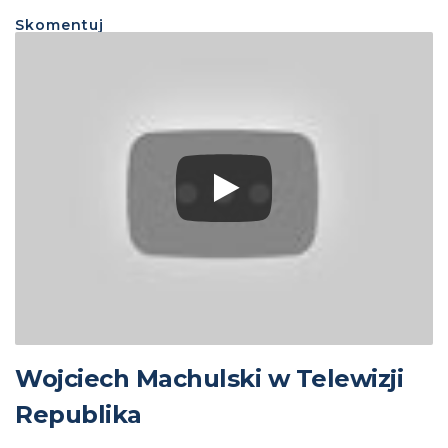
Skomentuj
Wojciech Machulski w Telewizji
Republika