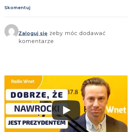
Skomentuj
żeby móc dodawać
Zaloguj się
komentarze