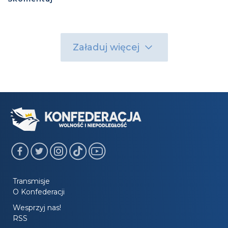
Załaduj więcej
Transmisje
O Konfederacji
Wesprzyj nas!
RSS