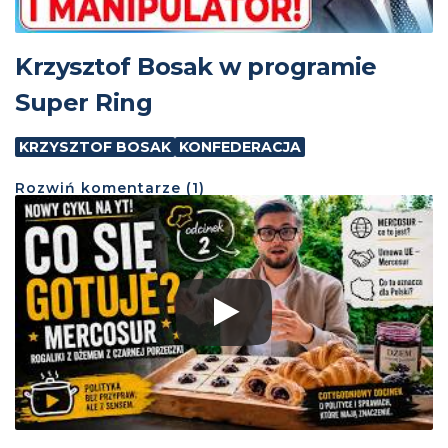
Krzysztof Bosak w programie
Super Ring
KRZYSZTOF BOSAK
KONFEDERACJA
Rozwiń
komentarze (
1
)