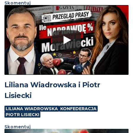
Skomentuj
Liliana Wiadrowska i Piotr
Lisiecki
LILIANA WIADROWSKA
KONFEDERACJA
PIOTR LISIECKI
Skomentuj