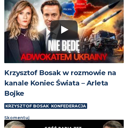
Krzysztof Bosak w rozmowie na
kanale Koniec Świata – Arleta
Bojke
KRZYSZTOF BOSAK
KONFEDERACJA
Skomentuj