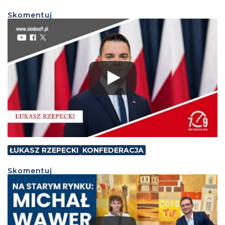
Skomentuj
ŁUKASZ RZEPECKI
KONFEDERACJA
Skomentuj