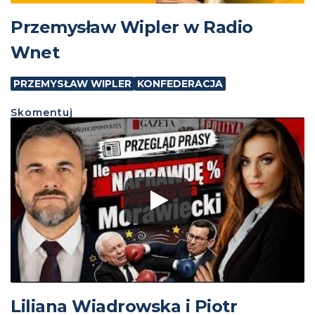
Przemysław Wipler w Radio
Wnet
PRZEMYSŁAW WIPLER
KONFEDERACJA
Skomentuj
Liliana Wiadrowska i Piotr