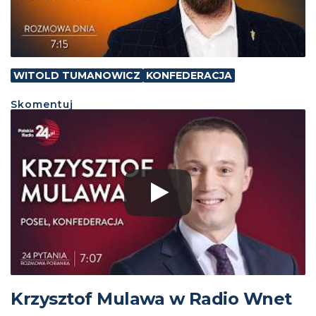
WITOLD TUMANOWICZ
KONFEDERACJA
Skomentuj
Krzysztof Mulawa w Radio Wnet