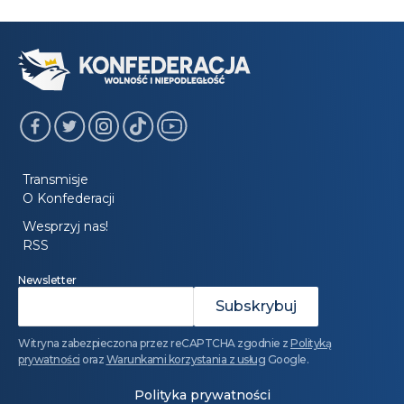
Transmisje
O Konfederacji
Wesprzyj nas!
RSS
Newsletter
Witryna zabezpieczona przez reCAPTCHA zgodnie z
Polityką
prywatności
oraz
Warunkami korzystania z usług
Google.
Polityka prywatności