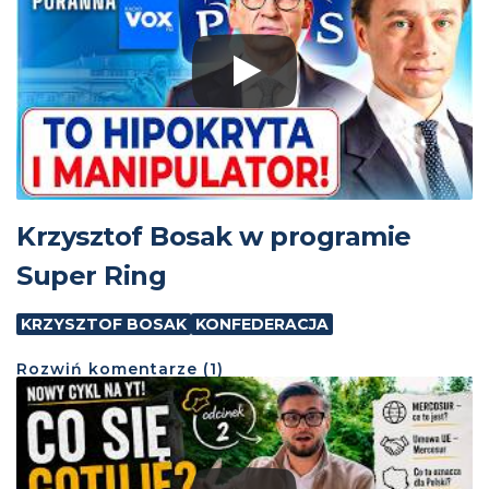
Krzysztof Bosak w programie
Super Ring
KRZYSZTOF BOSAK
KONFEDERACJA
Rozwiń
komentarze (
1
)