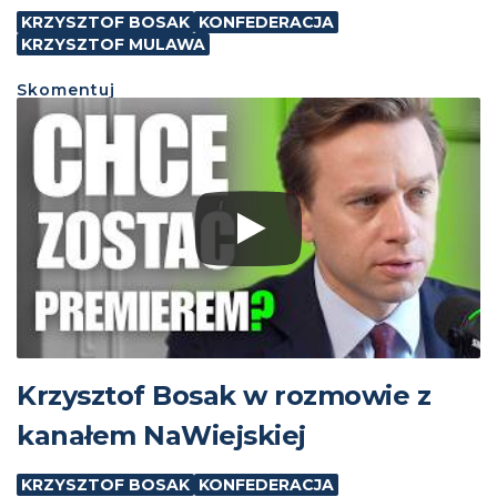
KRZYSZTOF BOSAK
KONFEDERACJA
KRZYSZTOF MULAWA
Skomentuj
Krzysztof Bosak w rozmowie z
kanałem NaWiejskiej
KRZYSZTOF BOSAK
KONFEDERACJA