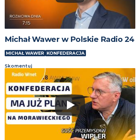
Michał Wawer w Polskie Radio 24
MICHAŁ WAWER
KONFEDERACJA
Skomentuj