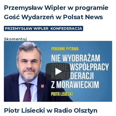
Przemysław Wipler w programie
Gość Wydarzeń w Polsat News
PRZEMYSŁAW WIPLER
KONFEDERACJA
Skomentuj
Piotr Lisiecki w Radio Olsztyn