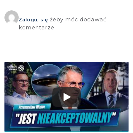
żeby móc dodawać
Zaloguj się
komentarze