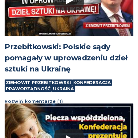
Przebitkowski: Polskie sądy
pomagały w uprowadzeniu dzieł
sztuki na Ukrainę
ZIEMOWIT PRZEBITKOWSKI
KONFEDERACJA
PRAWORZĄDNOŚĆ
UKRAINA
Rozwiń
komentarze (
1
)