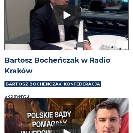
Bartosz Bocheńczak w Radio
Kraków
BARTOSZ BOCHEŃCZAK
KONFEDERACJA
Skomentuj