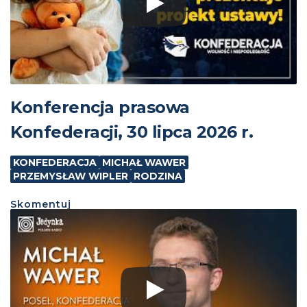
Konferencja prasowa
Konfederacji, 30 lipca 2026 r.
KONFEDERACJA
MICHAŁ WAWER
PRZEMYSŁAW WIPLER
RODZINA
Skomentuj