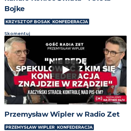
Bojke
KRZYSZTOF BOSAK
KONFEDERACJA
Skomentuj
Przemysław Wipler w Radio Zet
PRZEMYSŁAW WIPLER
KONFEDERACJA