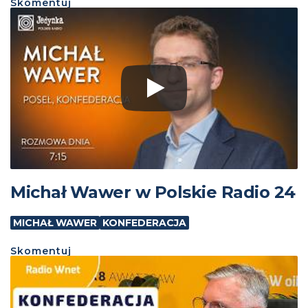
Skomentuj
Michał Wawer w Polskie Radio 24
MICHAŁ WAWER
KONFEDERACJA
Skomentuj