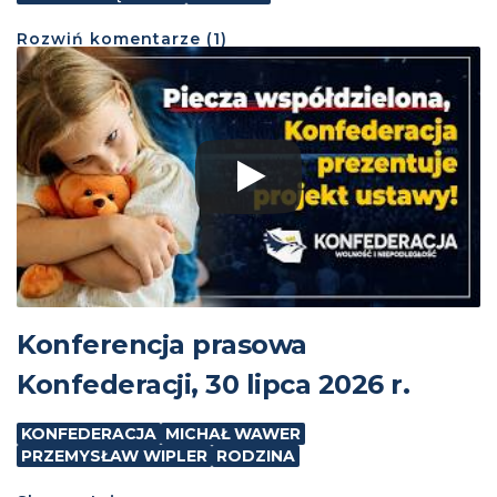
Rozwiń
komentarze (
1
)
Konferencja prasowa
Konfederacji, 30 lipca 2026 r.
KONFEDERACJA
MICHAŁ WAWER
PRZEMYSŁAW WIPLER
RODZINA