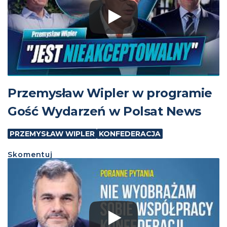
Przemysław Wipler w programie
Gość Wydarzeń w Polsat News
PRZEMYSŁAW WIPLER
KONFEDERACJA
Skomentuj