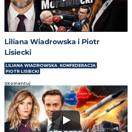
Liliana Wiadrowska i Piotr
Lisiecki
LILIANA WIADROWSKA
KONFEDERACJA
PIOTR LISIECKI
Skomentuj