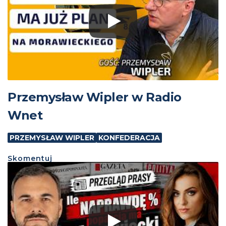
Przemysław Wipler w Radio
Wnet
PRZEMYSŁAW WIPLER
KONFEDERACJA
Skomentuj