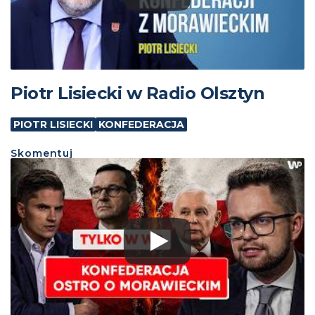
Piotr Lisiecki w Radio Olsztyn
PIOTR LISIECKI
KONFEDERACJA
Skomentuj