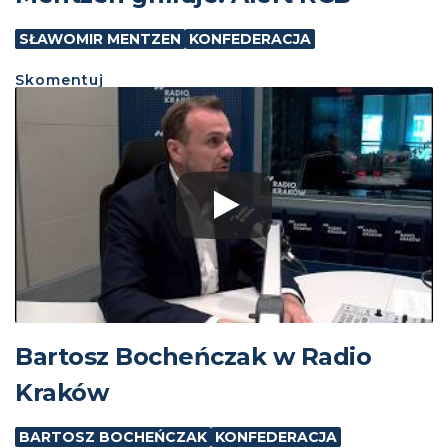
SŁAWOMIR MENTZEN
KONFEDERACJA
Skomentuj
Bartosz Bocheńczak w Radio
Kraków
BARTOSZ BOCHEŃCZAK
KONFEDERACJA