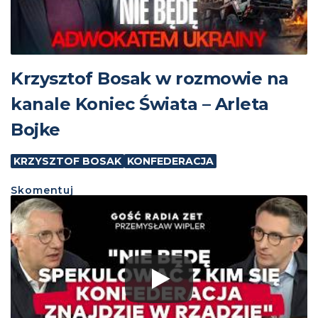
Krzysztof Bosak w rozmowie na
kanale Koniec Świata – Arleta
Bojke
KRZYSZTOF BOSAK
KONFEDERACJA
Skomentuj