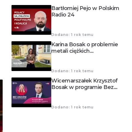
Bartłomiej Pejo w Polskim
Radio 24
Dodano: 1 rok temu
Karina Bosak o problemie
metali ciężkich…
Dodano: 1 rok temu
Wicemarszałek Krzysztof
Bosak w programie Bez…
Dodano: 1 rok temu