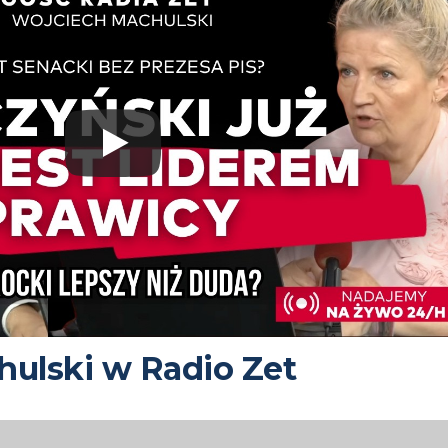
ulski w Radio Zet