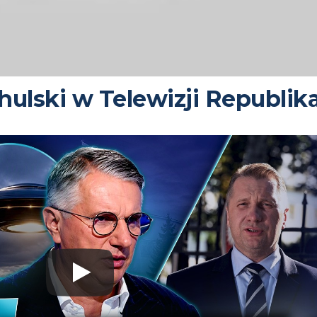
ulski w Telewizji Republik