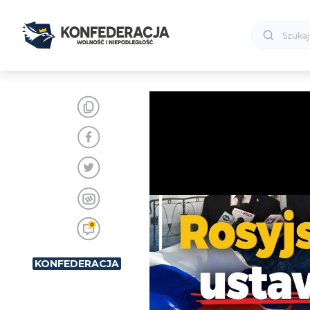
0
KONFEDERACJA