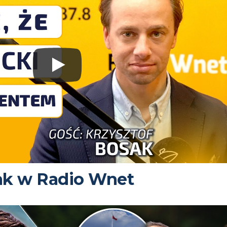
ak w Radio Wnet