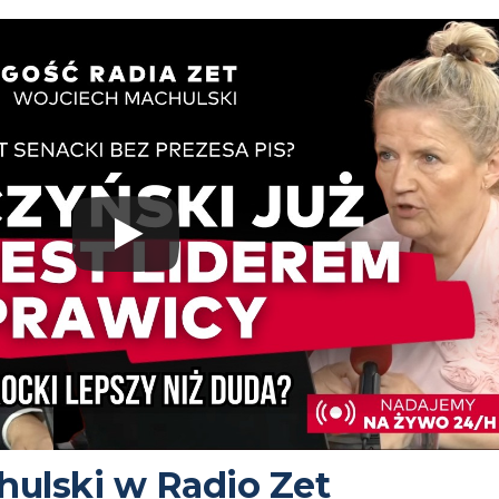
ulski w Radio Zet