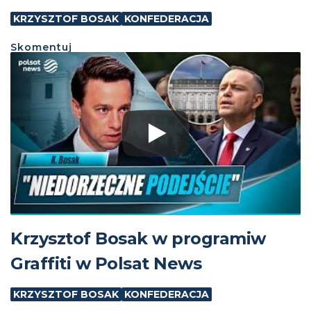
KRZYSZTOF BOSAK
KONFEDERACJA
Skomentuj
Krzysztof Bosak w programiw
Graffiti w Polsat News
KRZYSZTOF BOSAK
KONFEDERACJA