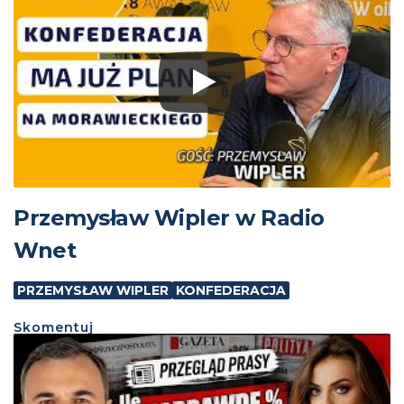
Przemysław Wipler w Radio
Wnet
PRZEMYSŁAW WIPLER
KONFEDERACJA
Skomentuj