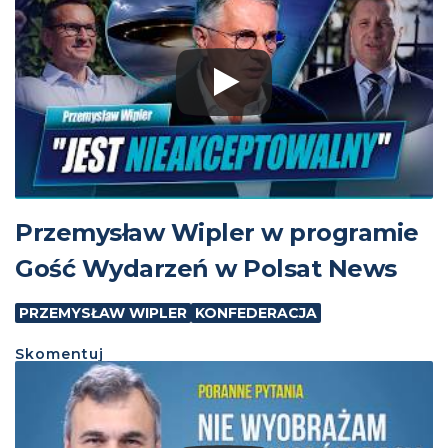
Przemysław Wipler w programie
Gość Wydarzeń w Polsat News
PRZEMYSŁAW WIPLER
KONFEDERACJA
Skomentuj