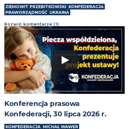
ZIEMOWIT PRZEBITKOWSKI
KONFEDERACJA
PRAWORZĄDNOŚĆ
UKRAINA
Rozwiń
komentarze (
1
)
Konferencja prasowa
Konfederacji, 30 lipca 2026 r.
KONFEDERACJA
MICHAŁ WAWER