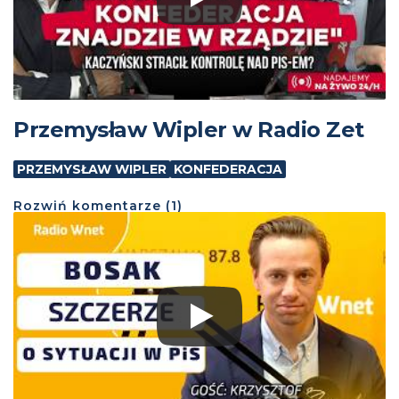
Przemysław Wipler w Radio Zet
PRZEMYSŁAW WIPLER
KONFEDERACJA
Rozwiń
komentarze (
1
)