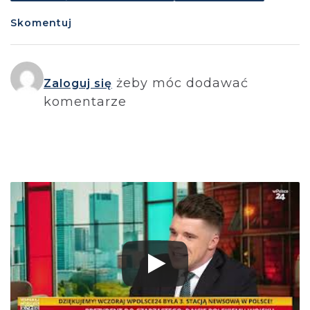
Skomentuj
żeby móc dodawać
Zaloguj się
komentarze