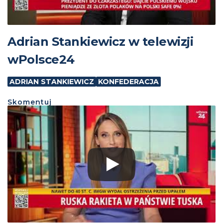
Adrian Stankiewicz w telewizji
wPolsce24
ADRIAN STANKIEWICZ
KONFEDERACJA
Skomentuj