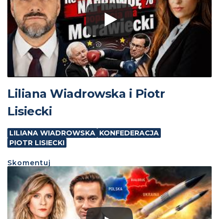
Liliana Wiadrowska i Piotr
Lisiecki
LILIANA WIADROWSKA
KONFEDERACJA
PIOTR LISIECKI
Skomentuj