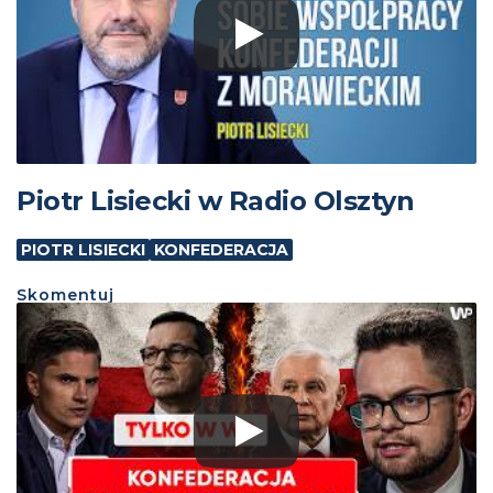
Piotr Lisiecki w Radio Olsztyn
PIOTR LISIECKI
KONFEDERACJA
Skomentuj