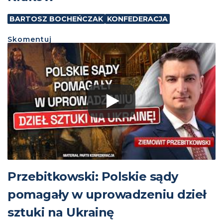
BARTOSZ BOCHEŃCZAK
KONFEDERACJA
Skomentuj
Przebitkowski: Polskie sądy
pomagały w uprowadzeniu dzieł
sztuki na Ukrainę