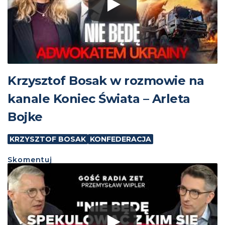
Krzysztof Bosak w rozmowie na
kanale Koniec Świata – Arleta
Bojke
KRZYSZTOF BOSAK
KONFEDERACJA
Skomentuj