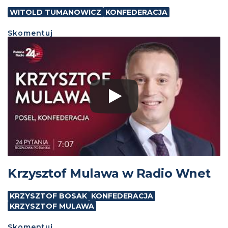
WITOLD TUMANOWICZ
KONFEDERACJA
Skomentuj
Krzysztof Mulawa w Radio Wnet
KRZYSZTOF BOSAK
KONFEDERACJA
KRZYSZTOF MULAWA
Skomentuj