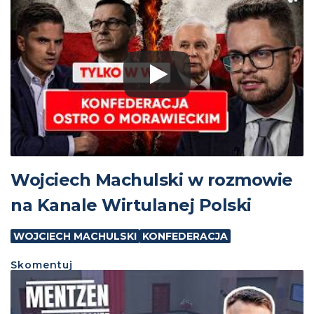
Wojciech Machulski w rozmowie
na Kanale Wirtulanej Polski
WOJCIECH MACHULSKI
KONFEDERACJA
Skomentuj