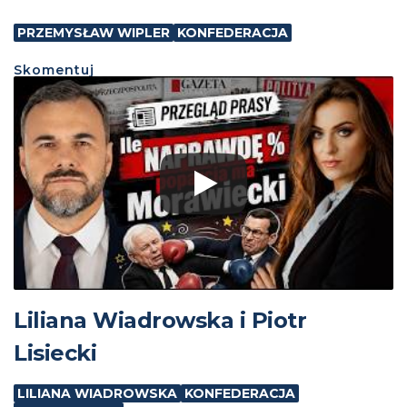
PRZEMYSŁAW WIPLER
KONFEDERACJA
Skomentuj
Liliana Wiadrowska i Piotr
Lisiecki
LILIANA WIADROWSKA
KONFEDERACJA