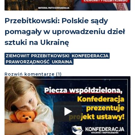
Przebitkowski: Polskie sądy
pomagały w uprowadzeniu dzieł
sztuki na Ukrainę
ZIEMOWIT PRZEBITKOWSKI
KONFEDERACJA
PRAWORZĄDNOŚĆ
UKRAINA
Rozwiń
komentarze (
1
)