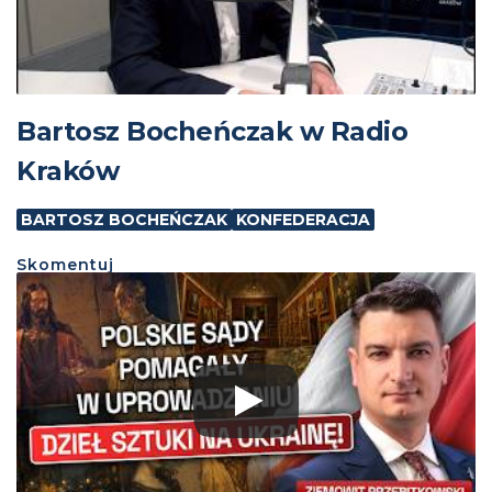
Bartosz Bocheńczak w Radio
Kraków
BARTOSZ BOCHEŃCZAK
KONFEDERACJA
Skomentuj