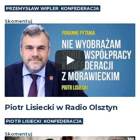
PRZEMYSŁAW WIPLER
KONFEDERACJA
Skomentuj
Piotr Lisiecki w Radio Olsztyn
PIOTR LISIECKI
KONFEDERACJA
Skomentuj