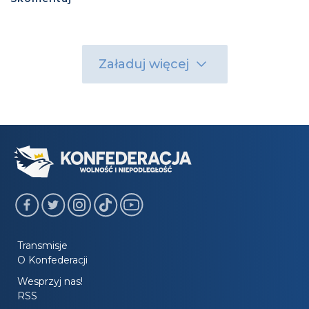
Załaduj więcej
Transmisje
O Konfederacji
Wesprzyj nas!
RSS