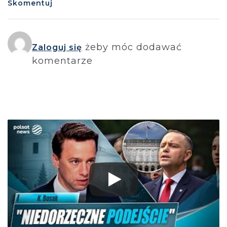
Skomentuj
żeby móc dodawać
Zaloguj się
komentarze