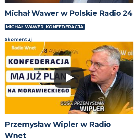
Michał Wawer w Polskie Radio 24
MICHAŁ WAWER
KONFEDERACJA
Skomentuj
Przemysław Wipler w Radio
Wnet