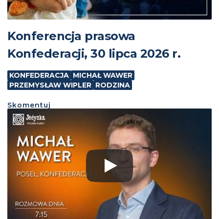
Konferencja prasowa
Konfederacji, 30 lipca 2026 r.
KONFEDERACJA
MICHAŁ WAWER
PRZEMYSŁAW WIPLER
RODZINA
Skomentuj