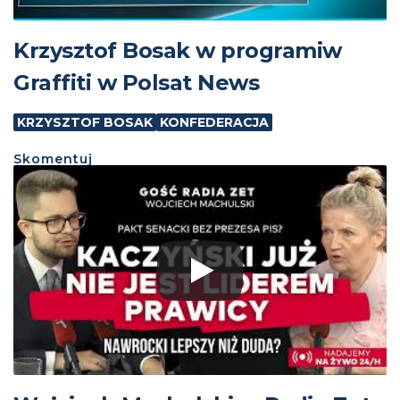
Krzysztof Bosak w programiw
Graffiti w Polsat News
KRZYSZTOF BOSAK
KONFEDERACJA
Skomentuj