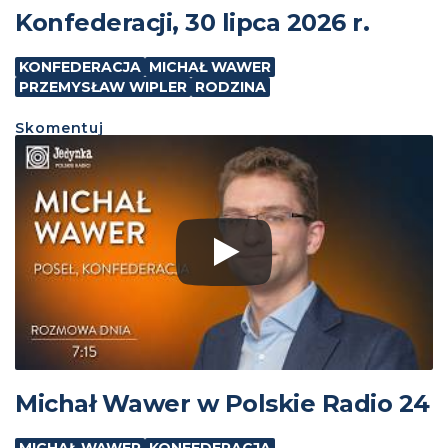
Konfederacji, 30 lipca 2026 r.
KONFEDERACJA
MICHAŁ WAWER
PRZEMYSŁAW WIPLER
RODZINA
Skomentuj
Michał Wawer w Polskie Radio 24