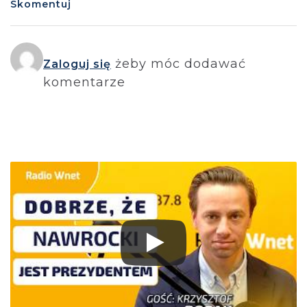
Skomentuj
żeby móc dodawać
Zaloguj się
komentarze