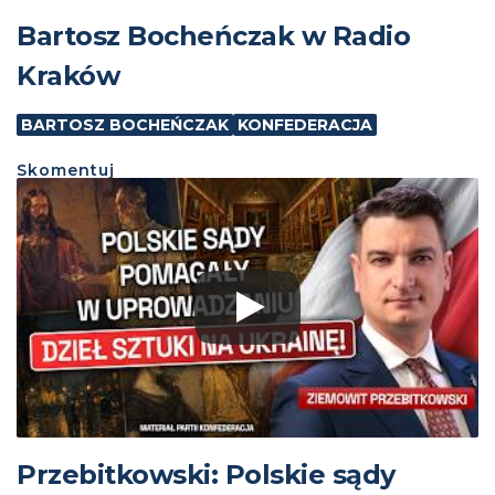
Bartosz Bocheńczak w Radio
Kraków
BARTOSZ BOCHEŃCZAK
KONFEDERACJA
Skomentuj
Przebitkowski: Polskie sądy