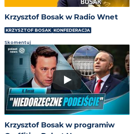
Krzysztof Bosak w Radio Wnet
KRZYSZTOF BOSAK
KONFEDERACJA
Skomentuj
Krzysztof Bosak w programiw