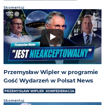
Skomentuj
Przemysław Wipler w programie
Gość Wydarzeń w Polsat News
PRZEMYSŁAW WIPLER
KONFEDERACJA
Skomentuj