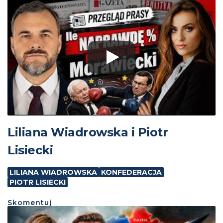
Liliana Wiadrowska i Piotr
Lisiecki
LILIANA WIADROWSKA
KONFEDERACJA
PIOTR LISIECKI
Skomentuj