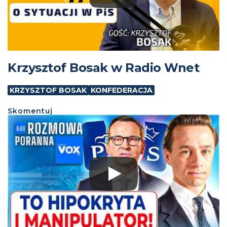
Krzysztof Bosak w Radio Wnet
KRZYSZTOF BOSAK
KONFEDERACJA
Skomentuj