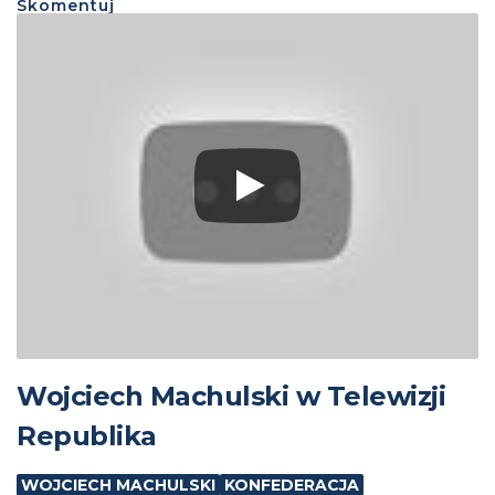
Skomentuj
Wojciech Machulski w Telewizji
Republika
WOJCIECH MACHULSKI
KONFEDERACJA