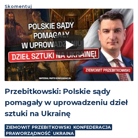
Skomentuj
Przebitkowski: Polskie sądy
pomagały w uprowadzeniu dzieł
sztuki na Ukrainę
ZIEMOWIT PRZEBITKOWSKI
KONFEDERACJA
PRAWORZĄDNOŚĆ
UKRAINA