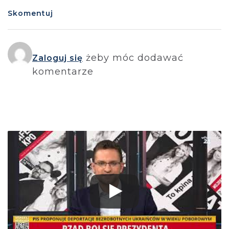
Skomentuj
żeby móc dodawać
Zaloguj się
komentarze