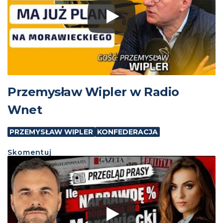
Przemysław Wipler w Radio
Wnet
PRZEMYSŁAW WIPLER
KONFEDERACJA
Skomentuj