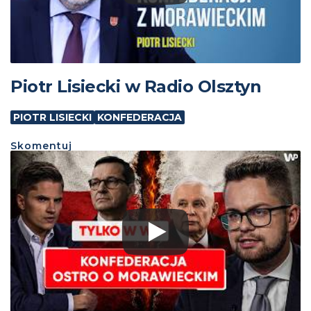
Piotr Lisiecki w Radio Olsztyn
PIOTR LISIECKI
KONFEDERACJA
Skomentuj