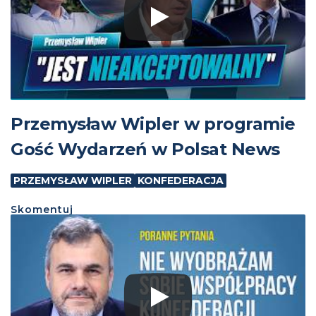
Przemysław Wipler w programie
Gość Wydarzeń w Polsat News
PRZEMYSŁAW WIPLER
KONFEDERACJA
Skomentuj