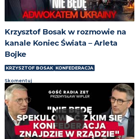
Krzysztof Bosak w rozmowie na
kanale Koniec Świata – Arleta
Bojke
KRZYSZTOF BOSAK
KONFEDERACJA
Skomentuj