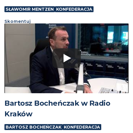
SŁAWOMIR MENTZEN
KONFEDERACJA
Skomentuj
Bartosz Bocheńczak w Radio
Kraków
BARTOSZ BOCHEŃCZAK
KONFEDERACJA