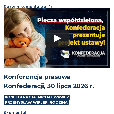
Rozwiń
komentarze (
1
)
Konferencja prasowa
Konfederacji, 30 lipca 2026 r.
KONFEDERACJA
MICHAŁ WAWER
PRZEMYSŁAW WIPLER
RODZINA
Skomentuj