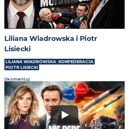
Liliana Wiadrowska i Piotr
Lisiecki
LILIANA WIADROWSKA
KONFEDERACJA
PIOTR LISIECKI
Skomentuj