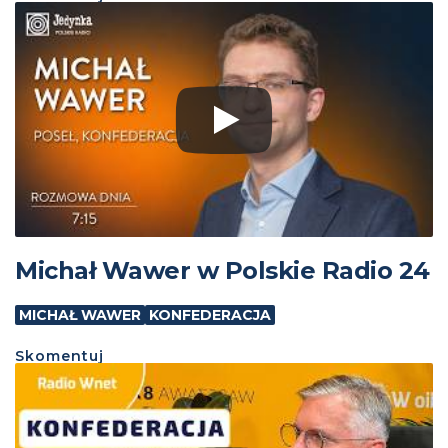
Michał Wawer w Polskie Radio 24
MICHAŁ WAWER
KONFEDERACJA
Skomentuj