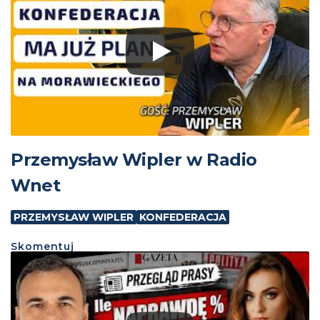
Przemysław Wipler w Radio
Wnet
PRZEMYSŁAW WIPLER
KONFEDERACJA
Skomentuj