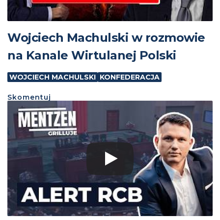
Wojciech Machulski w rozmowie
na Kanale Wirtulanej Polski
WOJCIECH MACHULSKI
KONFEDERACJA
Skomentuj