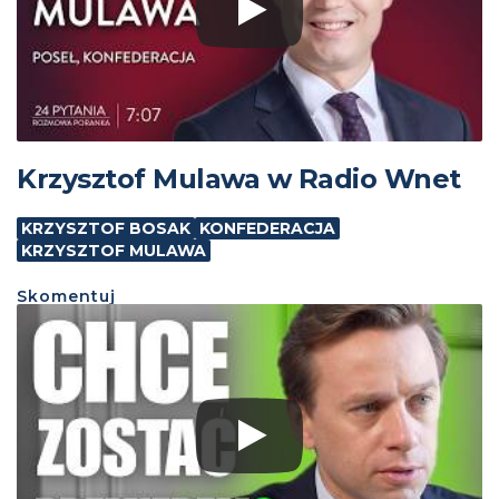
Krzysztof Mulawa w Radio Wnet
KRZYSZTOF BOSAK
KONFEDERACJA
KRZYSZTOF MULAWA
Skomentuj