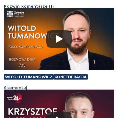
Rozwiń
komentarze (
1
)
WITOLD TUMANOWICZ
KONFEDERACJA
Skomentuj