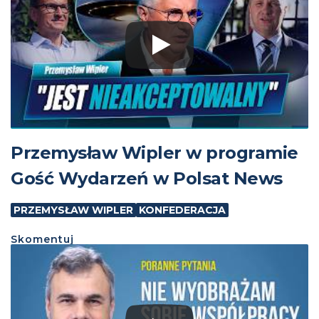
Przemysław Wipler w programie
Gość Wydarzeń w Polsat News
PRZEMYSŁAW WIPLER
KONFEDERACJA
Skomentuj