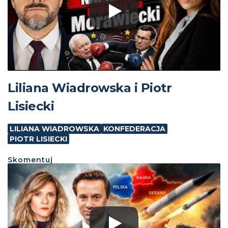
Liliana Wiadrowska i Piotr
Lisiecki
LILIANA WIADROWSKA
KONFEDERACJA
PIOTR LISIECKI
Skomentuj