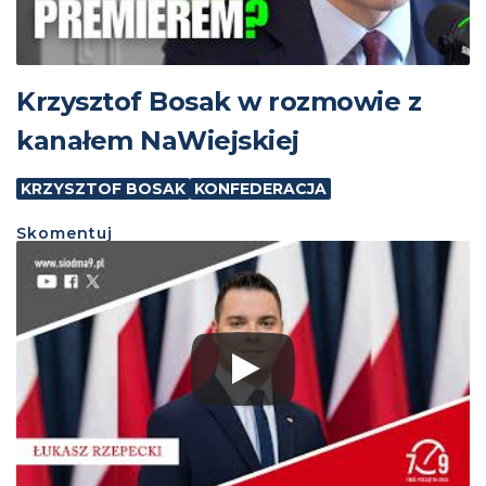
Krzysztof Bosak w rozmowie z
kanałem NaWiejskiej
KRZYSZTOF BOSAK
KONFEDERACJA
Skomentuj