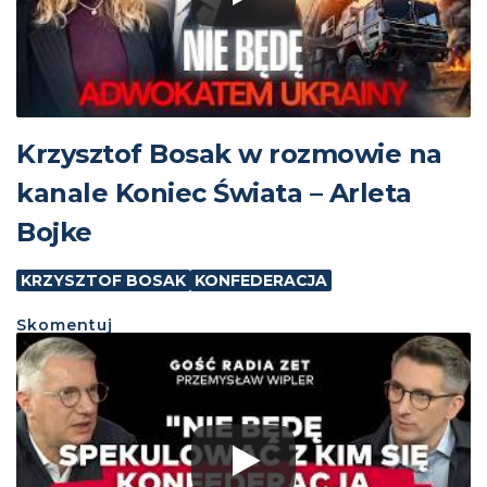
Krzysztof Bosak w rozmowie na
kanale Koniec Świata – Arleta
Bojke
KRZYSZTOF BOSAK
KONFEDERACJA
Skomentuj