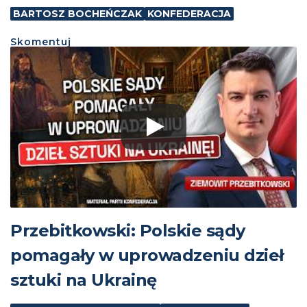
BARTOSZ BOCHEŃCZAK
KONFEDERACJA
Skomentuj
Przebitkowski: Polskie sądy
pomagały w uprowadzeniu dzieł
sztuki na Ukrainę