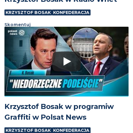
KRZYSZTOF BOSAK
KONFEDERACJA
Skomentuj
Krzysztof Bosak w programiw
Graffiti w Polsat News
KRZYSZTOF BOSAK
KONFEDERACJA