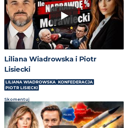
Liliana Wiadrowska i Piotr
Lisiecki
LILIANA WIADROWSKA
KONFEDERACJA
PIOTR LISIECKI
Skomentuj