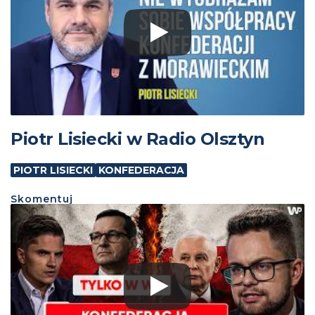
Piotr Lisiecki w Radio Olsztyn
PIOTR LISIECKI
KONFEDERACJA
Skomentuj