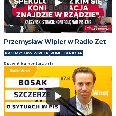
Przemysław Wipler w Radio Zet
PRZEMYSŁAW WIPLER
KONFEDERACJA
Rozwiń
komentarze (
1
)