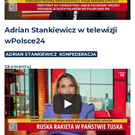
Adrian Stankiewicz w telewizji
wPolsce24
ADRIAN STANKIEWICZ
KONFEDERACJA
Skomentuj