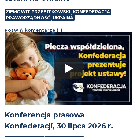
ZIEMOWIT PRZEBITKOWSKI
KONFEDERACJA
PRAWORZĄDNOŚĆ
UKRAINA
Rozwiń
komentarze (
1
)
Konferencja prasowa
Konfederacji, 30 lipca 2026 r.