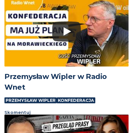
Przemysław Wipler w Radio
Wnet
PRZEMYSŁAW WIPLER
KONFEDERACJA
Skomentuj