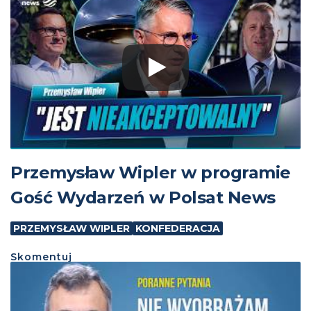
Przemysław Wipler w programie
Gość Wydarzeń w Polsat News
PRZEMYSŁAW WIPLER
KONFEDERACJA
Skomentuj