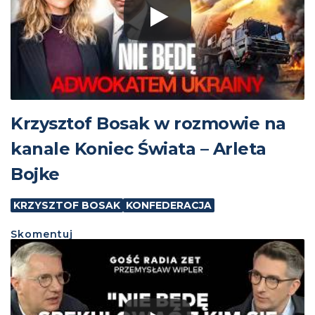
Krzysztof Bosak w rozmowie na
kanale Koniec Świata – Arleta
Bojke
KRZYSZTOF BOSAK
KONFEDERACJA
Skomentuj