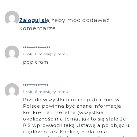
żeby móc dodawać
Zaloguj się
komentarze
***************
1 rok, 6 miesięcy temu
popieram
**************
1 rok, 6 miesięcy temu
Przede wszystkim opinii publicznej w
Polsce powinna być znana informacja
konkretna i rzetelna (wszystkie
okoliczności)na temat jak to się stało że
PiS wprowadził taką Ustawę a po objęciu
rządów przez Koalicję nadal ona