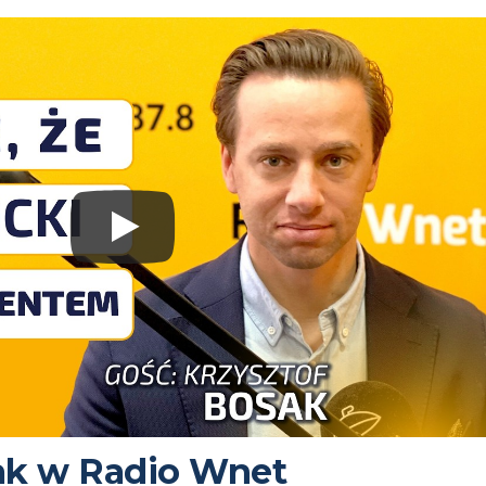
ak w Radio Wnet