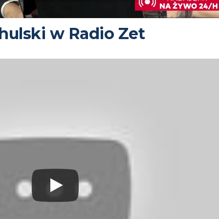
ulski w Radio Zet