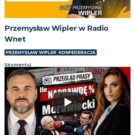
Przemysław Wipler w Radio
Wnet
PRZEMYSŁAW WIPLER
KONFEDERACJA
Skomentuj