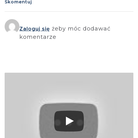
Skomentuj
żeby móc dodawać
Zaloguj się
komentarze