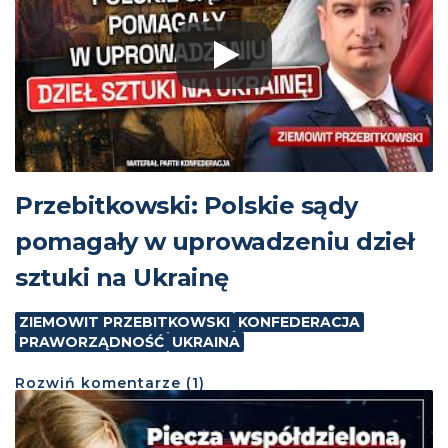
Przebitkowski: Polskie sądy
pomagały w uprowadzeniu dzieł
sztuki na Ukrainę
ZIEMOWIT PRZEBITKOWSKI
KONFEDERACJA
PRAWORZĄDNOŚĆ
UKRAINA
Rozwiń
komentarze (
1
)