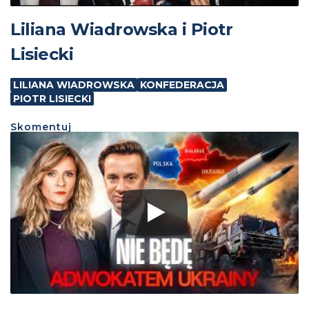
Liliana Wiadrowska i Piotr
Lisiecki
LILIANA WIADROWSKA
KONFEDERACJA
PIOTR LISIECKI
Skomentuj