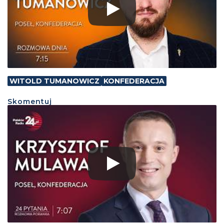
WITOLD TUMANOWICZ
KONFEDERACJA
Skomentuj