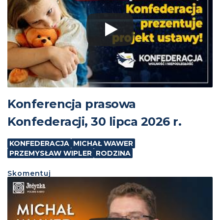
Konferencja prasowa
Konfederacji, 30 lipca 2026 r.
KONFEDERACJA
MICHAŁ WAWER
PRZEMYSŁAW WIPLER
RODZINA
Skomentuj