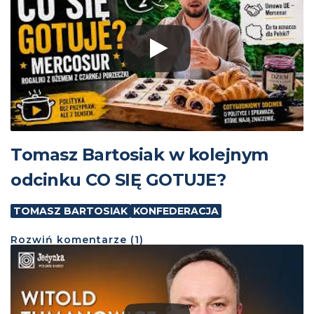
Tomasz Bartosiak w kolejnym
odcinku CO SIĘ GOTUJE?
TOMASZ BARTOSIAK
KONFEDERACJA
Rozwiń
komentarze (
1
)