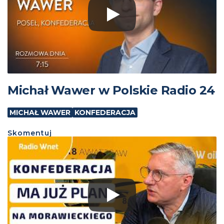
Michał Wawer w Polskie Radio 24
MICHAŁ WAWER
KONFEDERACJA
Skomentuj