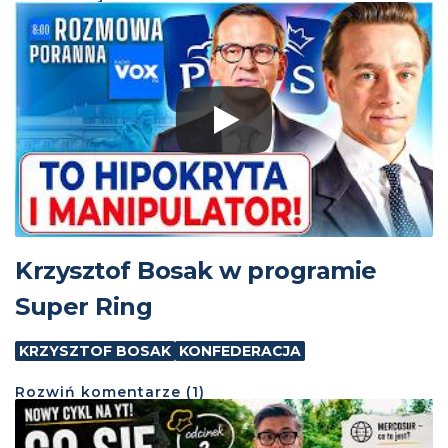
Krzysztof Bosak w programie
Super Ring
KRZYSZTOF BOSAK
KONFEDERACJA
Rozwiń
komentarze (
1
)