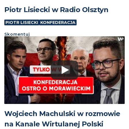
Piotr Lisiecki w Radio Olsztyn
PIOTR LISIECKI
KONFEDERACJA
Skomentuj
Wojciech Machulski w rozmowie
na Kanale Wirtulanej Polski