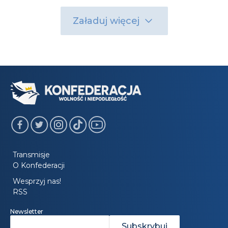
Załaduj więcej
Transmisje
O Konfederacji
Wesprzyj nas!
RSS
Newsletter