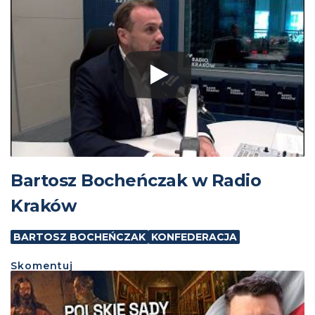
Bartosz Bocheńczak w Radio
Kraków
BARTOSZ BOCHEŃCZAK
KONFEDERACJA
Skomentuj