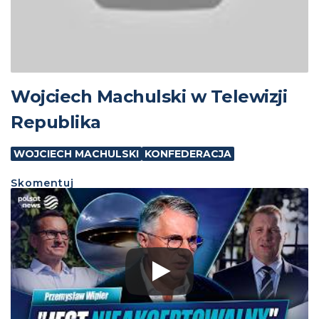
Wojciech Machulski w Telewizji
Republika
WOJCIECH MACHULSKI
KONFEDERACJA
Skomentuj