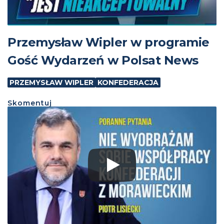
Przemysław Wipler w programie
Gość Wydarzeń w Polsat News
PRZEMYSŁAW WIPLER
KONFEDERACJA
Skomentuj