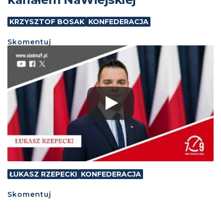
KRZYSZTOF BOSAK
KONFEDERACJA
Skomentuj
ŁUKASZ RZEPECKI
KONFEDERACJA
Skomentuj