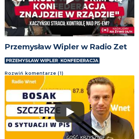
Przemysław Wipler w Radio Zet
PRZEMYSŁAW WIPLER
KONFEDERACJA
Rozwiń
komentarze (
1
)