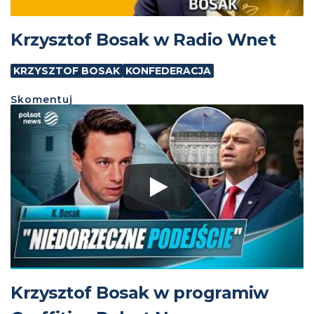
Krzysztof Bosak w Radio Wnet
KRZYSZTOF BOSAK
KONFEDERACJA
Skomentuj
Krzysztof Bosak w programiw