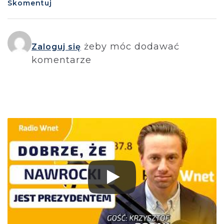
Skomentuj
żeby móc dodawać
Zaloguj się
komentarze