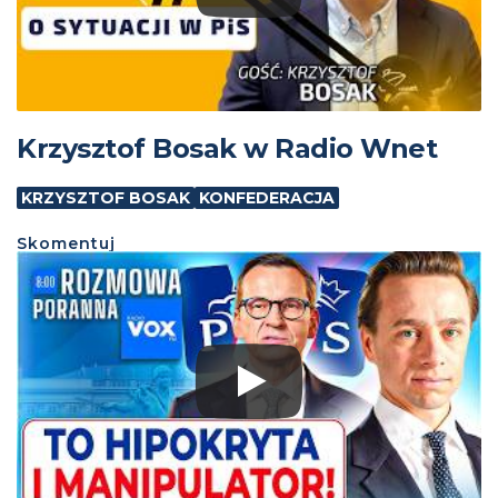
Krzysztof Bosak w Radio Wnet
KRZYSZTOF BOSAK
KONFEDERACJA
Skomentuj