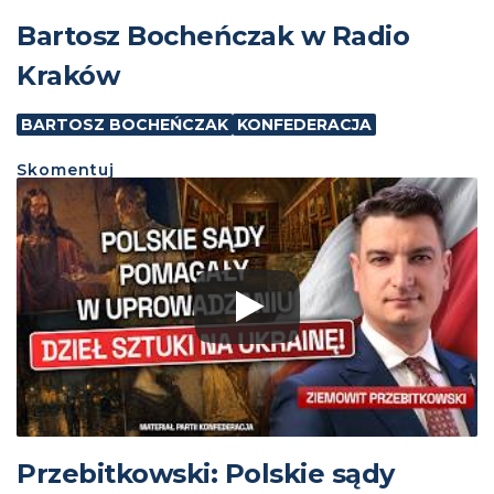
Bartosz Bocheńczak w Radio
Kraków
BARTOSZ BOCHEŃCZAK
KONFEDERACJA
Skomentuj
Przebitkowski: Polskie sądy