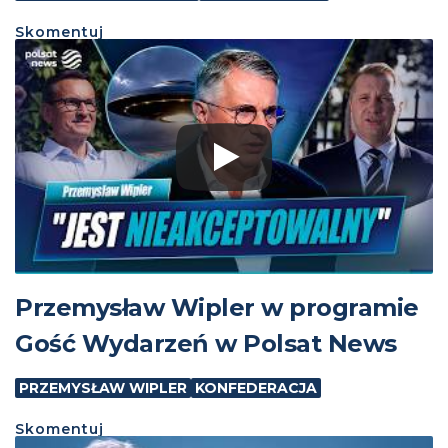
Skomentuj
Przemysław Wipler w programie
Gość Wydarzeń w Polsat News
PRZEMYSŁAW WIPLER
KONFEDERACJA
Skomentuj