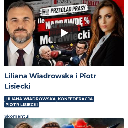
Liliana Wiadrowska i Piotr
Lisiecki
LILIANA WIADROWSKA
KONFEDERACJA
PIOTR LISIECKI
Skomentuj