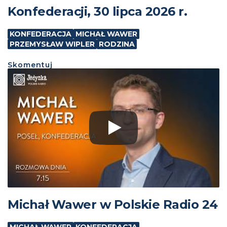
Konfederacji, 30 lipca 2026 r.
KONFEDERACJA
MICHAŁ WAWER
PRZEMYSŁAW WIPLER
RODZINA
Skomentuj
Michał Wawer w Polskie Radio 24