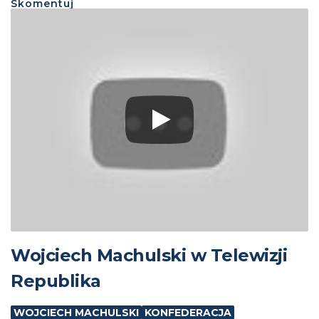
Skomentuj
Wojciech Machulski w Telewizji
Republika
WOJCIECH MACHULSKI
KONFEDERACJA