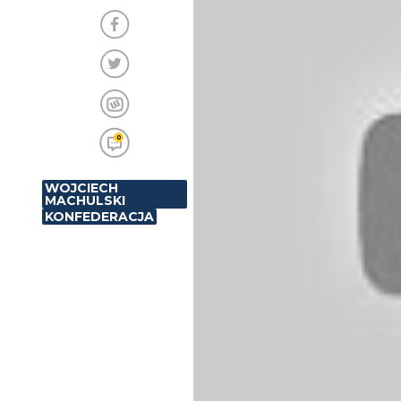
0
WOJCIECH
MACHULSKI
KONFEDERACJA