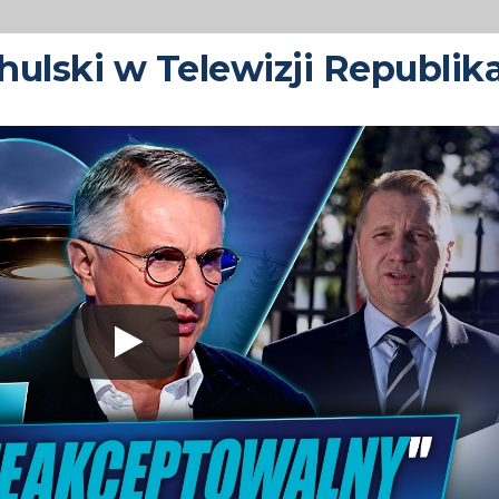
ulski w Telewizji Republik