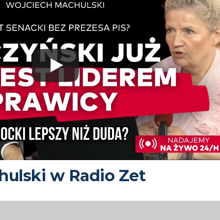
ulski w Radio Zet