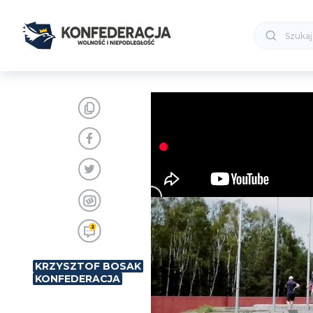
2
KRZYSZTOF BOSAK
KONFEDERACJA