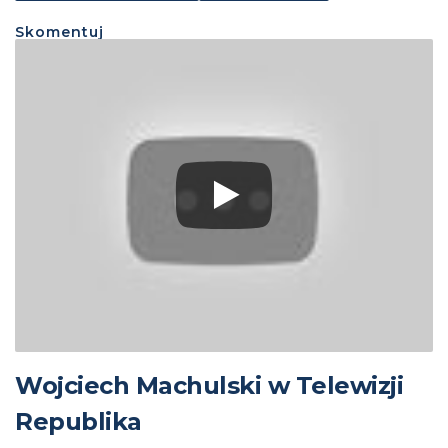
Skomentuj
Wojciech Machulski w Telewizji
Republika