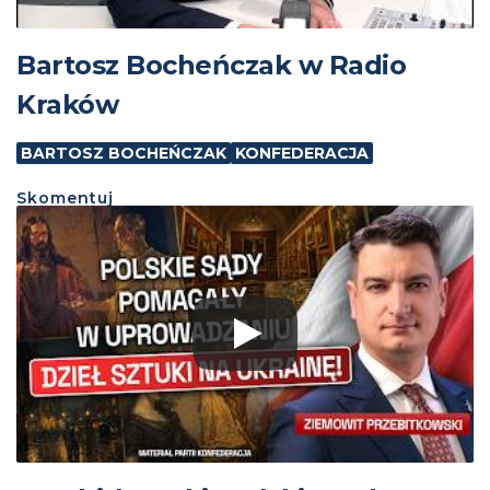
Bartosz Bocheńczak w Radio
Kraków
BARTOSZ BOCHEŃCZAK
KONFEDERACJA
Skomentuj