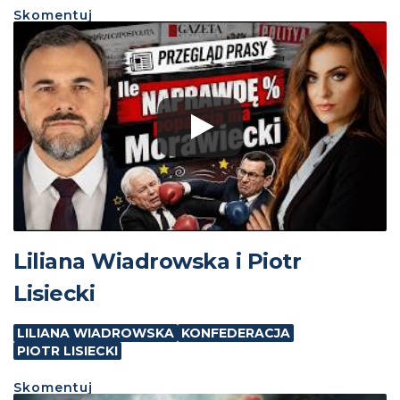
Skomentuj
Liliana Wiadrowska i Piotr
Lisiecki
LILIANA WIADROWSKA
KONFEDERACJA
PIOTR LISIECKI
Skomentuj