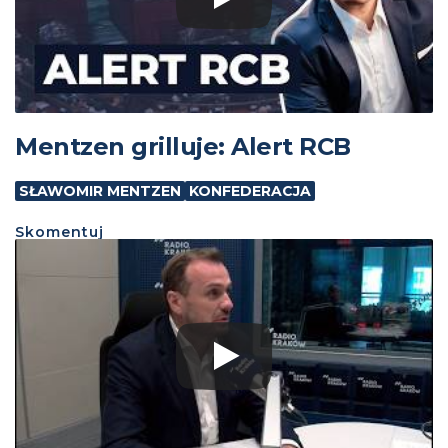
Mentzen grilluje: Alert RCB
SŁAWOMIR MENTZEN
KONFEDERACJA
Skomentuj