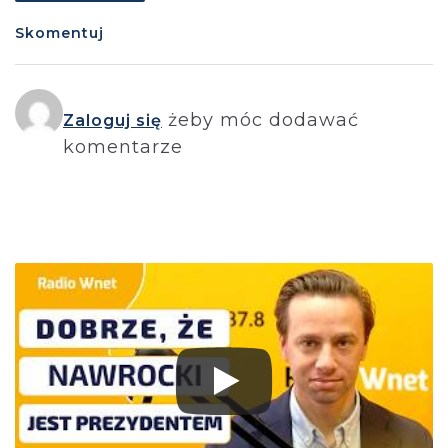
Skomentuj
żeby móc dodawać
Zaloguj się
komentarze