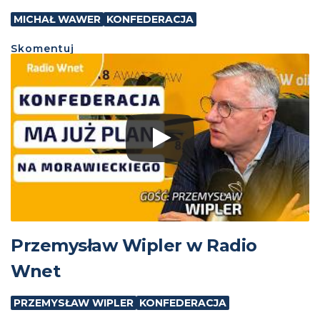
MICHAŁ WAWER
KONFEDERACJA
Skomentuj
Przemysław Wipler w Radio
Wnet
PRZEMYSŁAW WIPLER
KONFEDERACJA