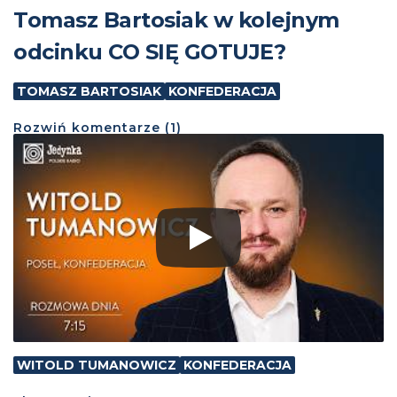
Tomasz Bartosiak w kolejnym
odcinku CO SIĘ GOTUJE?
TOMASZ BARTOSIAK
KONFEDERACJA
Rozwiń
komentarze (
1
)
WITOLD TUMANOWICZ
KONFEDERACJA