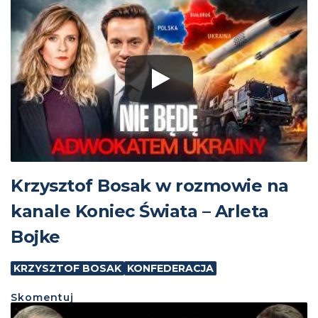
Krzysztof Bosak w rozmowie na
kanale Koniec Świata – Arleta
Bojke
KRZYSZTOF BOSAK
KONFEDERACJA
Skomentuj