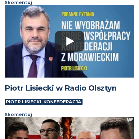
Skomentuj
Piotr Lisiecki w Radio Olsztyn
PIOTR LISIECKI
KONFEDERACJA
Skomentuj