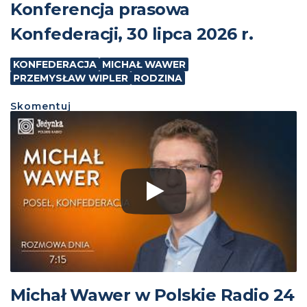
Konferencja prasowa
Konfederacji, 30 lipca 2026 r.
KONFEDERACJA
MICHAŁ WAWER
PRZEMYSŁAW WIPLER
RODZINA
Skomentuj
Michał Wawer w Polskie Radio 24