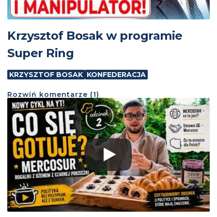
Krzysztof Bosak w programie
Super Ring
KRZYSZTOF BOSAK
KONFEDERACJA
Rozwiń
komentarze (
1
)