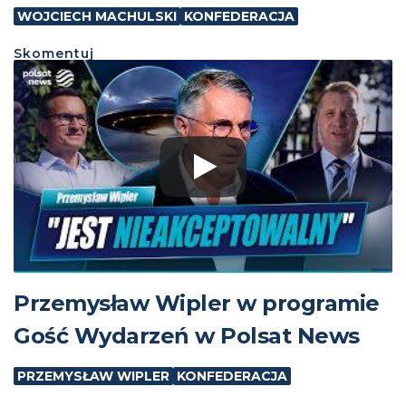
WOJCIECH MACHULSKI
KONFEDERACJA
Skomentuj
Przemysław Wipler w programie
Gość Wydarzeń w Polsat News
PRZEMYSŁAW WIPLER
KONFEDERACJA