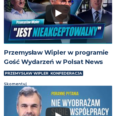
Przemysław Wipler w programie
Gość Wydarzeń w Polsat News
PRZEMYSŁAW WIPLER
KONFEDERACJA
Skomentuj