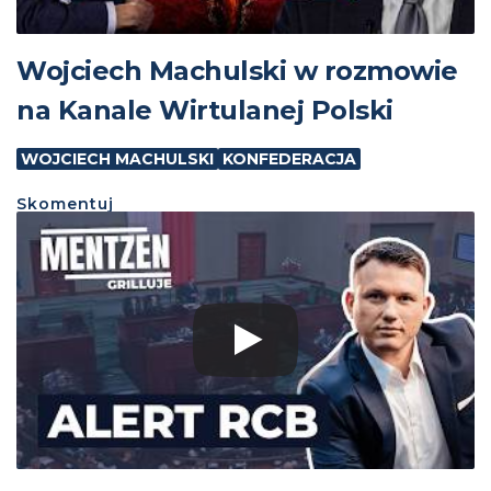
Wojciech Machulski w rozmowie
na Kanale Wirtulanej Polski
WOJCIECH MACHULSKI
KONFEDERACJA
Skomentuj