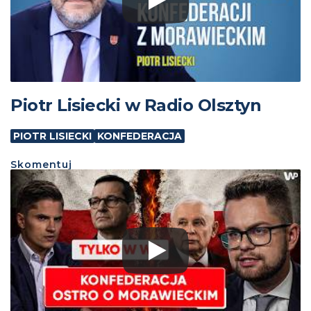
Piotr Lisiecki w Radio Olsztyn
PIOTR LISIECKI
KONFEDERACJA
Skomentuj