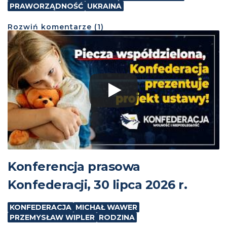
PRAWORZĄDNOŚĆ
UKRAINA
Rozwiń
komentarze (
1
)
Konferencja prasowa
Konfederacji, 30 lipca 2026 r.
KONFEDERACJA
MICHAŁ WAWER
PRZEMYSŁAW WIPLER
RODZINA