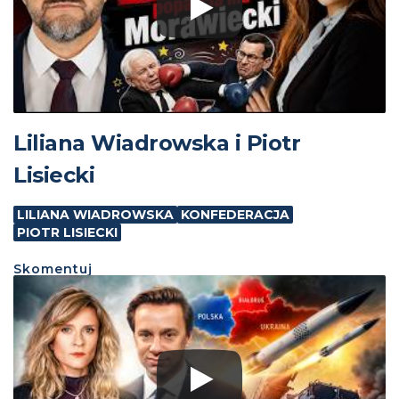
Liliana Wiadrowska i Piotr
Lisiecki
LILIANA WIADROWSKA
KONFEDERACJA
PIOTR LISIECKI
Skomentuj