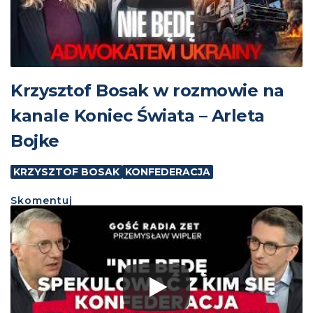
Krzysztof Bosak w rozmowie na
kanale Koniec Świata – Arleta
Bojke
KRZYSZTOF BOSAK
KONFEDERACJA
Skomentuj