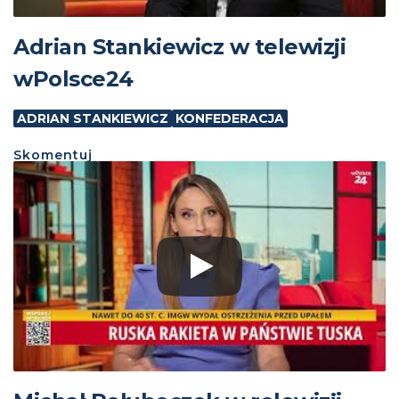
Adrian Stankiewicz w telewizji
wPolsce24
ADRIAN STANKIEWICZ
KONFEDERACJA
Skomentuj