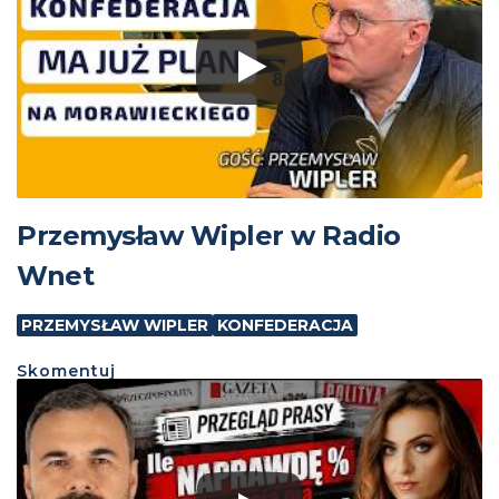
Przemysław Wipler w Radio
Wnet
PRZEMYSŁAW WIPLER
KONFEDERACJA
Skomentuj