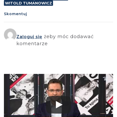
WITOLD TUMANOWICZ
Skomentuj
żeby móc dodawać
Zaloguj się
komentarze