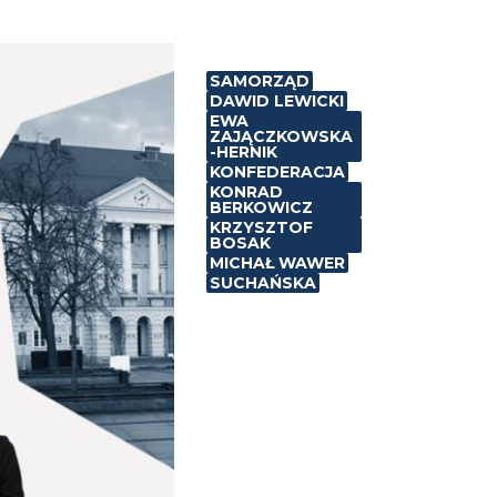
SAMORZĄD
DAWID LEWICKI
EWA
ZAJĄCZKOWSKA
-HERNIK
KONFEDERACJA
KONRAD
BERKOWICZ
KRZYSZTOF
BOSAK
MICHAŁ WAWER
SUCHAŃSKA