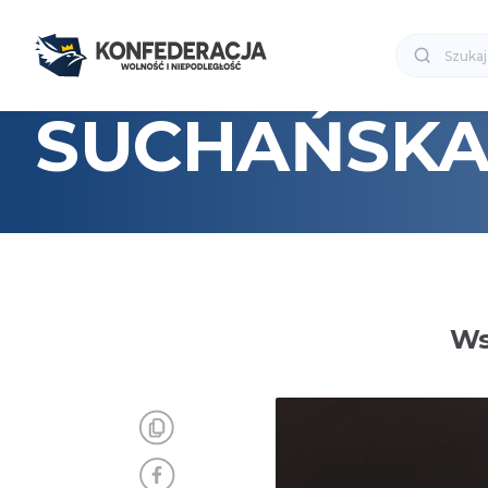
SUCHAŃSK
Ws