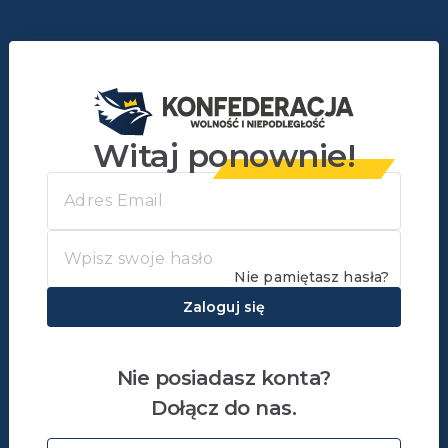
Witaj ponownie!
Nie pamiętasz hasła?
Zaloguj się
Nie posiadasz konta?
Dołącz do nas.